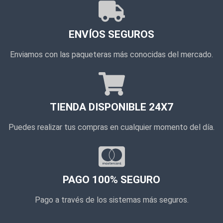
ENVÍOS SEGUROS
Enviamos con las paqueteras más conocidas del mercado.
TIENDA DISPONIBLE 24X7
Puedes realizar tus compras en cualquier momento del día.
PAGO 100% SEGURO
Pago a través de los sistemas más seguros.