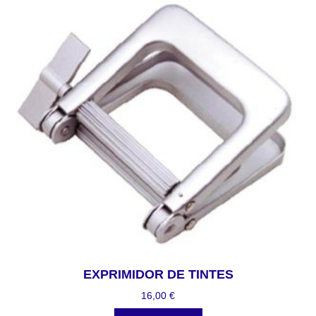
EXPRIMIDOR DE TINTES
16,00
€