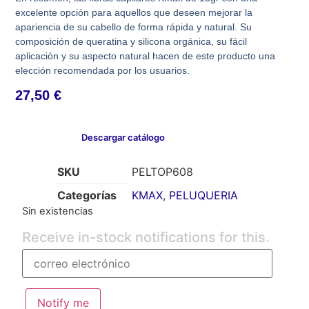
excelente opción para aquellos que deseen mejorar la
apariencia de su cabello de forma rápida y natural. Su
composición de queratina y silicona orgánica, su fácil
aplicación y su aspecto natural hacen de este producto una
elección recomendada por los usuarios.
27,50
€
Descargar catálogo
SKU
PELTOP608
Categorías
KMAX
,
PELUQUERIA
Sin existencias
Receive in-stock notifications for this.
Notify me