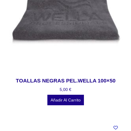
TOALLAS NEGRAS PEL.WELLA 100×50
5,00
€
Añadir Al Carrito