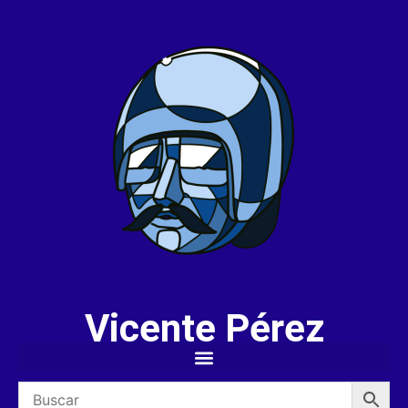
Vicente Pérez