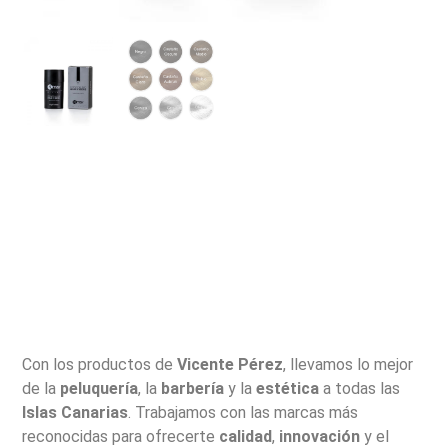
Con los productos de
Vicente Pérez
, llevamos lo mejor
de la
peluquería
, la
barbería
y la
estética
a todas las
Islas Canarias
. Trabajamos con las marcas más
reconocidas para ofrecerte
calidad
,
innovación
y el