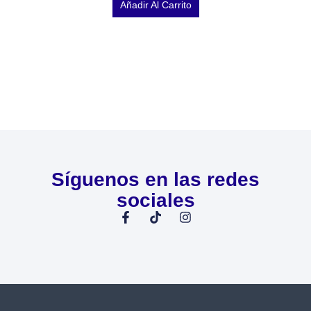
Añadir Al Carrito
Síguenos en las redes
sociales