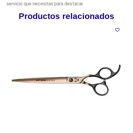
servicio que necesitas para destacar.
Productos relacionados