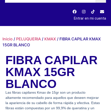
Entrar en mi cuenta
Inicio
/
PELUQUERIA
/
KMAX
/ FIBRA CAPILAR KMAX
15GR BLANCO
FIBRA CAPILAR
KMAX 15GR
BLANCO
Las fibras capilares Kmax de 15gr son un producto
altamente recomendado para aquellos que deseen mejorar
la apariencia de su cabello de forma rápida y efectiva. Estas
fibras están compuestas por un 99,9% de queratina y un