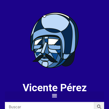
Vicente Pérez