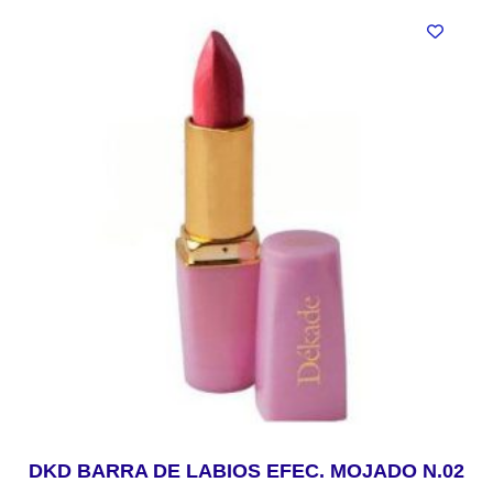
DKD BARRA DE LABIOS EFEC. MOJADO N.02