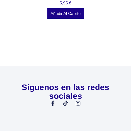
5,95
€
Añadir Al Carrito
Síguenos en las redes
sociales