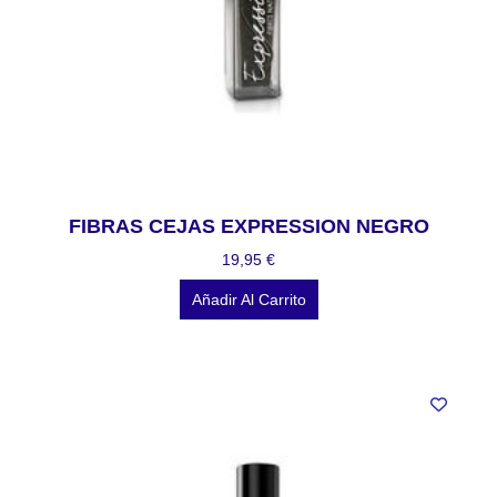
FIBRAS CEJAS EXPRESSION NEGRO
19,95
€
Añadir Al Carrito