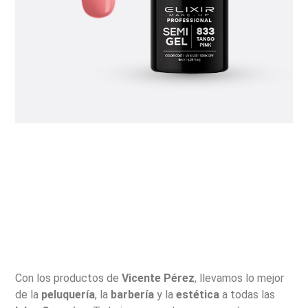
Con los productos de
Vicente Pérez
, llevamos lo mejor
de la
peluquería
, la
barbería
y la
estética
a todas las