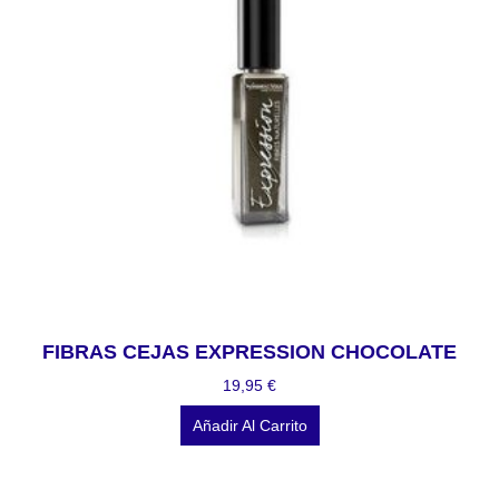
FIBRAS CEJAS EXPRESSION CHOCOLATE
19,95
€
Añadir Al Carrito