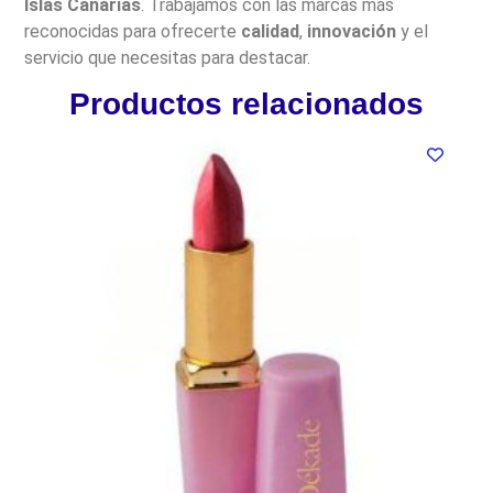
Islas Canarias
. Trabajamos con las marcas más
reconocidas para ofrecerte
calidad
,
innovación
y el
servicio que necesitas para destacar.
Productos relacionados