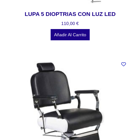
LUPA 5 DIOPTRIAS CON LUZ LED
110,00
€
Añadir Al Carrito