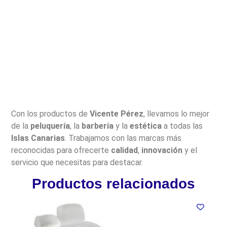
Con los productos de
Vicente Pérez
, llevamos lo mejor
de la
peluquería
, la
barbería
y la
estética
a todas las
Islas Canarias
. Trabajamos con las marcas más
reconocidas para ofrecerte
calidad
,
innovación
y el
servicio que necesitas para destacar.
Productos relacionados