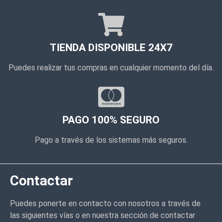
TIENDA DISPONIBLE 24X7
Puedes realizar tus compras en cualquier momento del día.
PAGO 100% SEGURO
Pago a través de los sistemas más seguros.
Contactar
Puedes ponerte en contacto con nosotros a través de
las siguientes vías o en nuestra sección de contactar