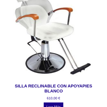
SILLA RECLINABLE CON APOYAPIES
BLANCO
610,00
€
Leer Más