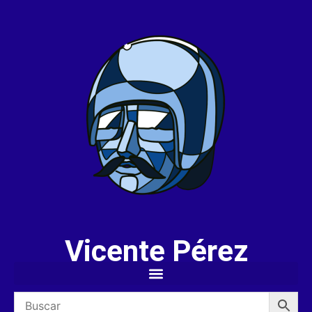
Vicente Pérez