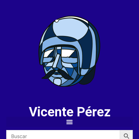
Vicente Pérez