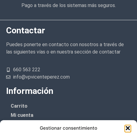
Pago a través de los sistemas más seguros.
Contactar
Puedes ponerte en contacto con nosotros a través de
las siguientes vías o en nuestra sección de contactar
660 563 222
info@vpvicenteperez.com
Información
Carrito
Mi cuenta
Aviso Legal
Gestionar consentimiento
Política de privacidad