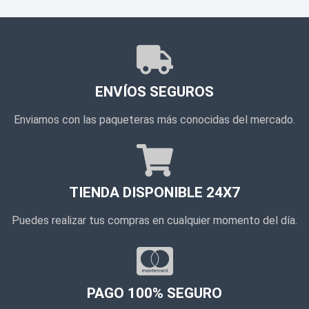
ENVÍOS SEGUROS
Enviamos con las paqueteras más conocidas del mercado.
TIENDA DISPONIBLE 24X7
Puedes realizar tus compras en cualquier momento del día.
PAGO 100% SEGURO