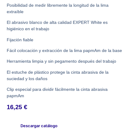
Posibilidad de medir libremente la longitud de la lima
extraíble
El abrasivo blanco de alta calidad EXPERT White es
higiénico en el trabajo
Fijación fiable
Fácil colocación y extracción de la lima papmAm de la base
Herramienta limpia y sin pegamento después del trabajo
El estuche de plástico protege la cinta abrasiva de la
suciedad y los daños
Clip especial para dividir fácilmente la cinta abrasiva
papmAm
16,25
€
Descargar catálogo