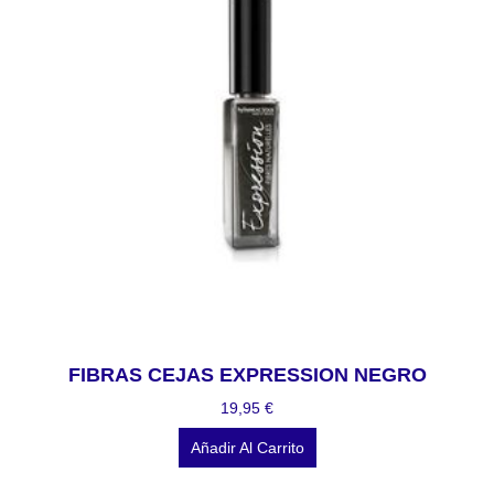
FIBRAS CEJAS EXPRESSION NEGRO
19,95
€
Añadir Al Carrito