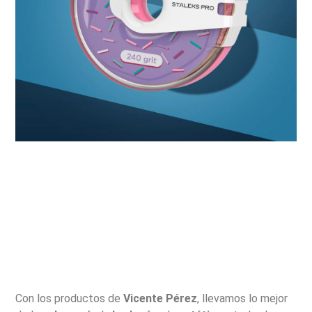
Con los productos de
Vicente Pérez
, llevamos lo mejor