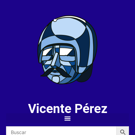
Vicente Pérez