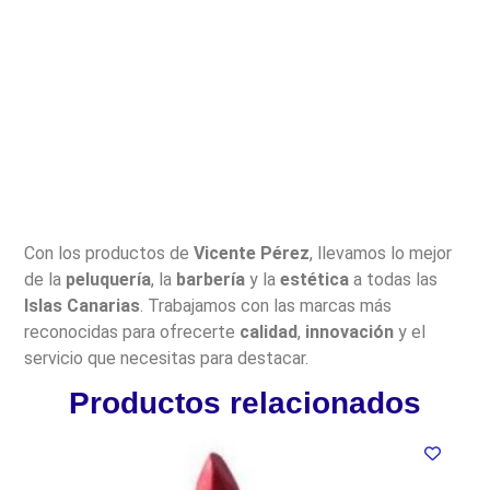
Con los productos de
Vicente Pérez
, llevamos lo mejor
de la
peluquería
, la
barbería
y la
estética
a todas las
Islas Canarias
. Trabajamos con las marcas más
reconocidas para ofrecerte
calidad
,
innovación
y el
servicio que necesitas para destacar.
Productos relacionados