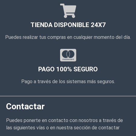
TIENDA DISPONIBLE 24X7
Puedes realizar tus compras en cualquier momento del día.
PAGO 100% SEGURO
Pago a través de los sistemas más seguros.
Contactar
Puedes ponerte en contacto con nosotros a través de
las siguientes vías o en nuestra sección de contactar