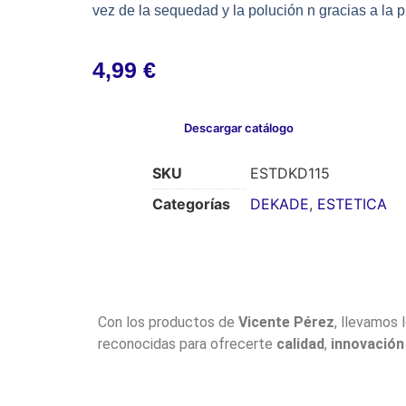
vez de la sequedad y la polución n gracias a la 
4,99
€
Descargar catálogo
SKU
ESTDKD115
Categorías
DEKADE
,
ESTETICA
Con los productos de
Vicente Pérez
, llevamos 
reconocidas para ofrecerte
calidad
,
innovación