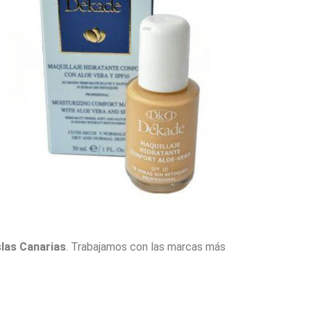
slas Canarias
. Trabajamos con las marcas más