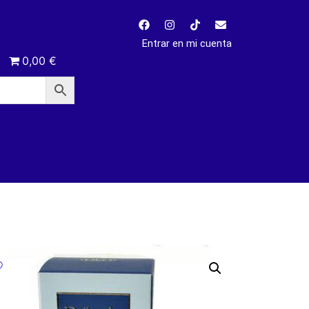
Entrar en mi cuenta
0,00 €