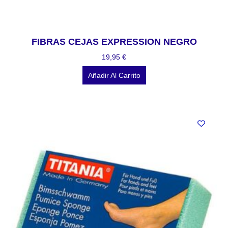
FIBRAS CEJAS EXPRESSION NEGRO
19,95
€
Añadir Al Carrito