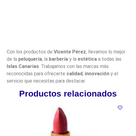
Con los productos de
Vicente Pérez
, llevamos lo mejor
de la
peluquería
, la
barbería
y la
estética
a todas las
Islas Canarias
. Trabajamos con las marcas más
reconocidas para ofrecerte
calidad
,
innovación
y el
servicio que necesitas para destacar.
Productos relacionados