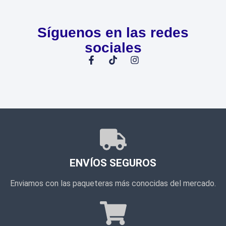
Síguenos en las redes
sociales
ENVÍOS SEGUROS
Enviamos con las paqueteras más conocidas del mercado.