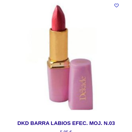
DKD BARRA LABIOS EFEC. MOJ. N.03