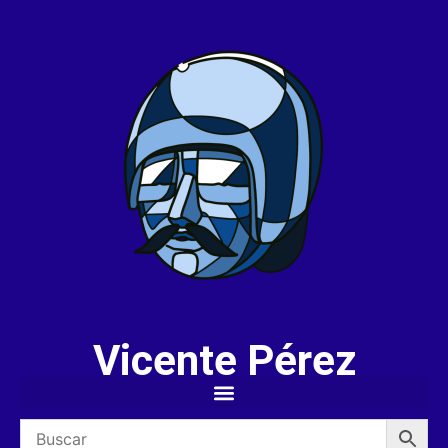
Vicente Pérez