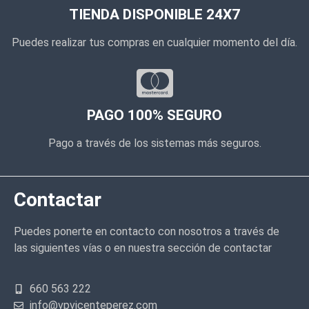
TIENDA DISPONIBLE 24X7
Puedes realizar tus compras en cualquier momento del día.
PAGO 100% SEGURO
Pago a través de los sistemas más seguros.
Contactar
Puedes ponerte en contacto con nosotros a través de
las siguientes vías o en nuestra sección de contactar
660 563 222
info@vpvicenteperez.com