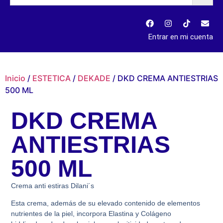
Entrar en mi cuenta
Inicio
/
ESTETICA
/
DEKADE
/ DKD CREMA ANTIESTRIAS
500 ML
DKD CREMA
ANTIESTRIAS
500 ML
Crema anti estiras Dilani´s
Esta crema, además de su elevado contenido de elementos
nutrientes de la piel, incorpora Elastina y Colágeno