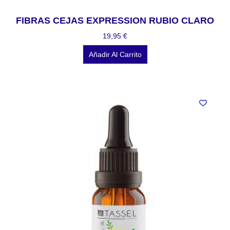
FIBRAS CEJAS EXPRESSION RUBIO CLARO
19,95
€
Añadir Al Carrito