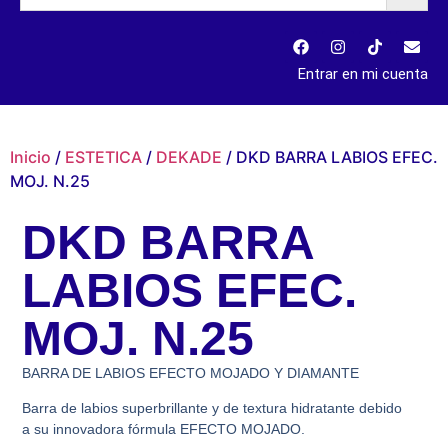
Entrar en mi cuenta
Inicio
/
ESTETICA
/
DEKADE
/ DKD BARRA LABIOS EFEC.
MOJ. N.25
DKD BARRA
LABIOS EFEC.
MOJ. N.25
BARRA DE LABIOS EFECTO MOJADO Y DIAMANTE
Barra de labios superbrillante y de textura hidratante debido
a su innovadora fórmula EFECTO MOJADO.