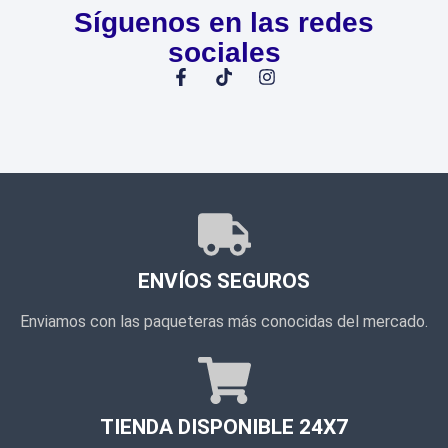
Síguenos en las redes
sociales
ENVÍOS SEGUROS
Enviamos con las paqueteras más conocidas del mercado.
TIENDA DISPONIBLE 24X7