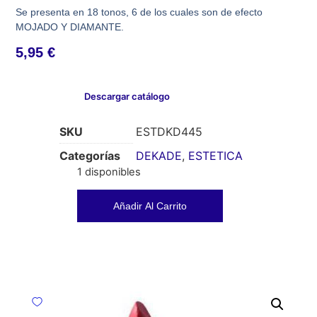
Se presenta en 18 tonos, 6 de los cuales son de efecto
MOJADO Y DIAMANTE.
5,95
€
Descargar catálogo
SKU
ESTDKD445
Categorías
DEKADE
,
ESTETICA
1 disponibles
Añadir Al Carrito