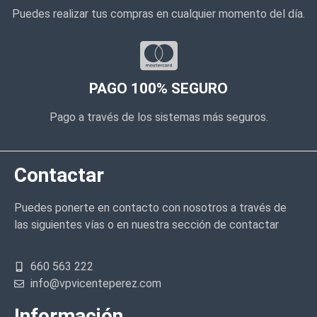
Puedes realizar tus compras en cualquier momento del día.
PAGO 100% SEGURO
Pago a través de los sistemas más seguros.
Contactar
Puedes ponerte en contacto con nosotros a través de
las siguientes vías o en nuestra sección de contactar
660 563 222
info@vpvicenteperez.com
Información