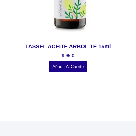
TASSEL ACEITE ARBOL TE 15ml
9,95
€
Añadir Al Carrito