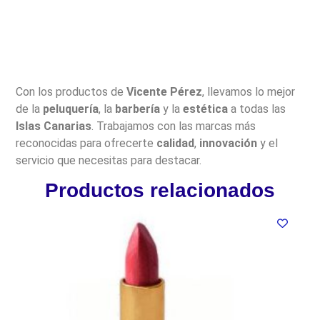
Con los productos de
Vicente Pérez
, llevamos lo mejor
de la
peluquería
, la
barbería
y la
estética
a todas las
Islas Canarias
. Trabajamos con las marcas más
reconocidas para ofrecerte
calidad
,
innovación
y el
servicio que necesitas para destacar.
Productos relacionados