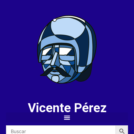
Vicente Pérez