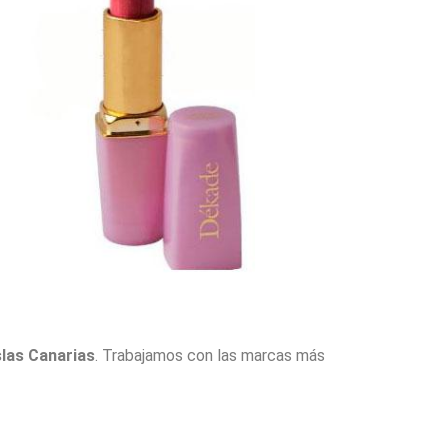
slas Canarias
. Trabajamos con las marcas más