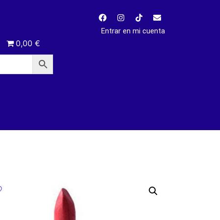
Entrar en mi cuenta
0,00 €