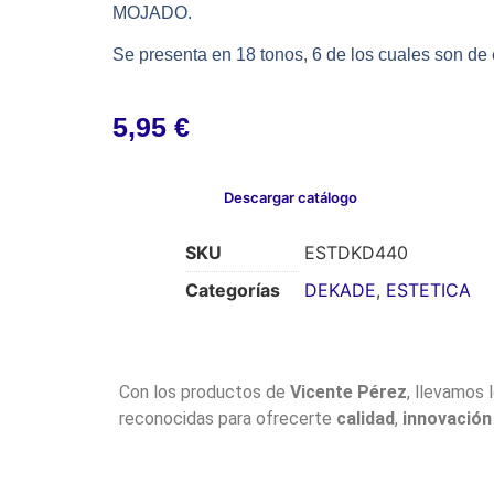
MOJADO.
Se presenta en 18 tonos, 6 de los cuales son
5,95
€
Descargar catálogo
SKU
ESTDKD440
Categorías
DEKADE
,
ESTETICA
Con los productos de
Vicente Pérez
, llevamos 
reconocidas para ofrecerte
calidad
,
innovación