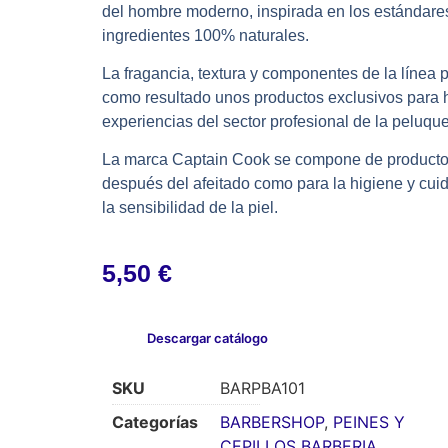
del hombre moderno, inspirada en los estándares
ingredientes 100% naturales.
La fragancia, textura y componentes de la línea
como resultado unos productos exclusivos para 
experiencias del sector profesional de la peluque
La marca Captain Cook se compone de productos 
después del afeitado como para la higiene y cu
la sensibilidad de la piel.
5,50
€
Descargar catálogo
SKU
BARPBA101
Categorías
BARBERSHOP
,
PEINES Y
CEPILLOS BARBERIA