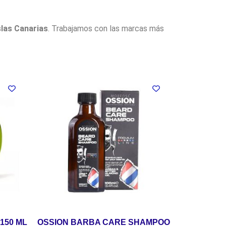
slas Canarias
. Trabajamos con las marcas más
150 ML
OSSION BARBA CARE SHAMPOO