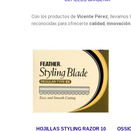
Con los productos de
Vicente Pérez
, llevamos 
reconocidas para ofrecerte
calidad
,
innovación
HOJILLAS STYLING RAZOR 10
OSSI