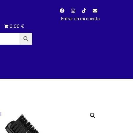
Entrar en mi cuenta
0,00 €