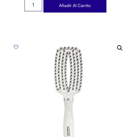
Añadir Al Carrito