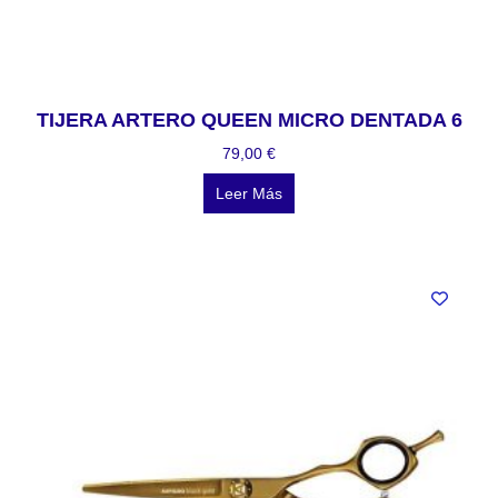
TIJERA ARTERO QUEEN MICRO DENTADA 6
79,00
€
Leer Más