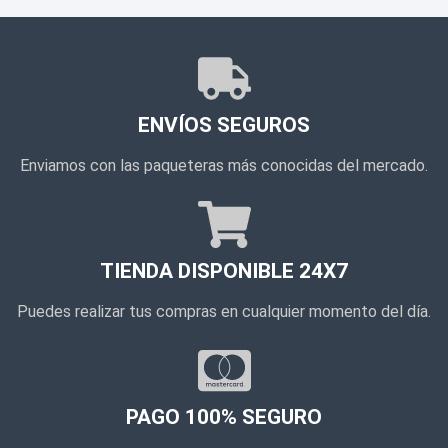
ENVÍOS SEGUROS
Enviamos con las paqueteras más conocidas del mercado.
TIENDA DISPONIBLE 24X7
Puedes realizar tus compras en cualquier momento del día.
PAGO 100% SEGURO