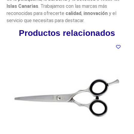
Islas Canarias
. Trabajamos con las marcas más
reconocidas para ofrecerte
calidad
,
innovación
y el
servicio que necesitas para destacar.
Productos relacionados