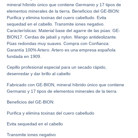
mineral híbrido único que contiene Germanio y 17 tipos de
elementos minerales de la tierra. Beneficios del GE-BION:
Purifica y elimina toxinas del cuero cabelludo. Evita
sequedad en el cabello. Transmite iones negativo.
Características: Material base del agarre de las púas: GE-
BION17. Cerdas de jabalí y nylon. Mango antideslizante.
Púas redondas muy suaves. Compra con Confianza:
Garantía 100% Artero. Artero es una empresa española
fundada en 1909.
Cepillo profesional especial para un secado rápido,
desenredar y dar brillo al cabello
Fabricado con GE-BION, mineral híbrido único que contiene
Germanio y 17 tipos de elementos minerales de la tierra
Beneficios del GE-BION:
Purifica y elimina toxinas del cuero cabelludo
Evita sequedad en el cabello
Transmite iones negativo