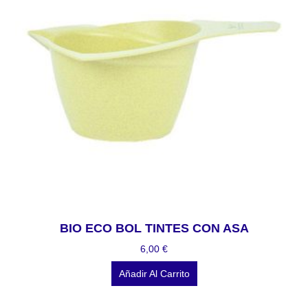
BIO ECO BOL TINTES CON ASA
6,00
€
Añadir Al Carrito