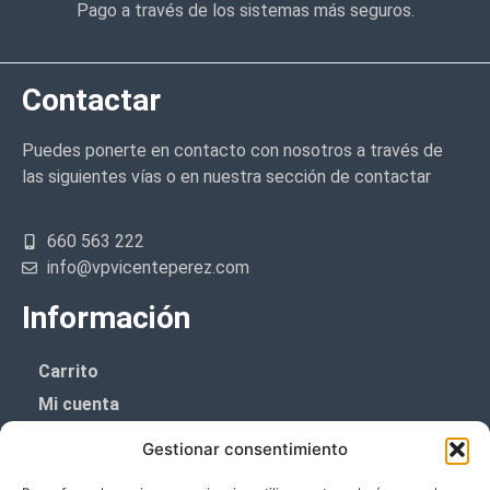
Pago a través de los sistemas más seguros.
Contactar
Puedes ponerte en contacto con nosotros a través de
las siguientes vías o en nuestra sección de contactar
660 563 222
info@vpvicenteperez.com
Información
Carrito
Mi cuenta
Aviso Legal
Gestionar consentimiento
Política de privacidad