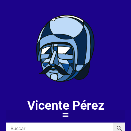
Vicente Pérez