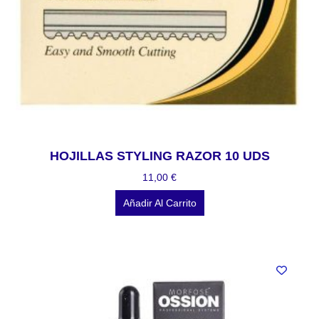
HOJILLAS STYLING RAZOR 10 UDS
11,00
€
Añadir Al Carrito