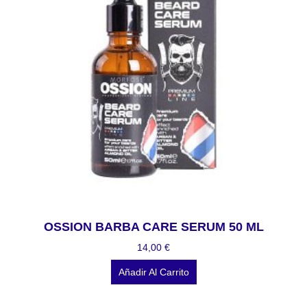
OSSION BARBA CARE SERUM 50 ML
14,00
€
Añadir Al Carrito