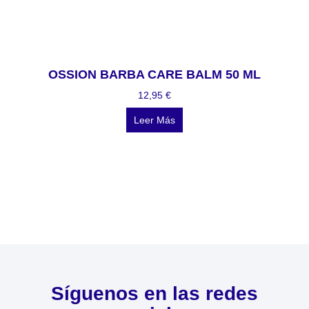
OSSION BARBA CARE BALM 50 ML
12,95
€
Leer Más
Síguenos en las redes