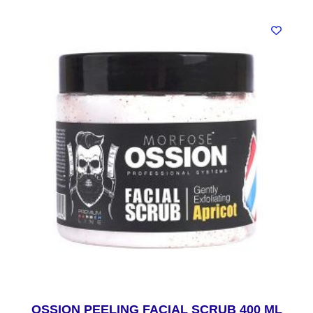
OSSION PEELING FACIAL SCRUB 400 ML