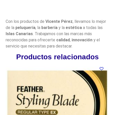
Con los productos de
Vicente Pérez
, llevamos lo mejor
de la
peluquería
, la
barbería
y la
estética
a todas las
Islas Canarias
. Trabajamos con las marcas más
reconocidas para ofrecerte
calidad
,
innovación
y el
servicio que necesitas para destacar.
Productos relacionados