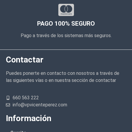
PAGO 100% SEGURO
Pago a través de los sistemas más seguros.
Contactar
Puedes ponerte en contacto con nosotros a través de
las siguientes vías o en nuestra sección de contactar
660 563 222
info@vpvicenteperez.com
Información