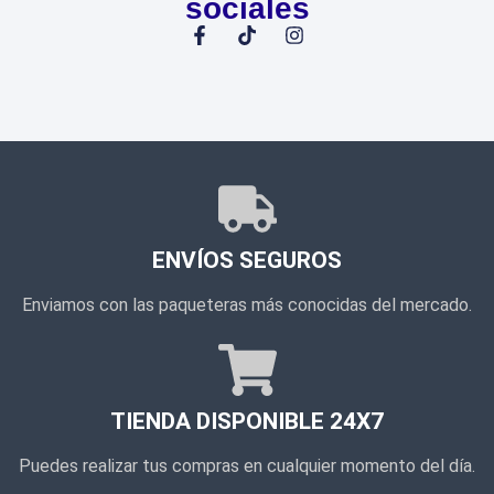
sociales
ENVÍOS SEGUROS
Enviamos con las paqueteras más conocidas del mercado.
TIENDA DISPONIBLE 24X7
Puedes realizar tus compras en cualquier momento del día.