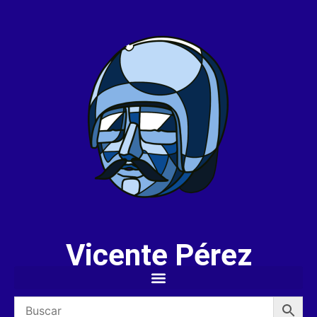
Vicente Pérez