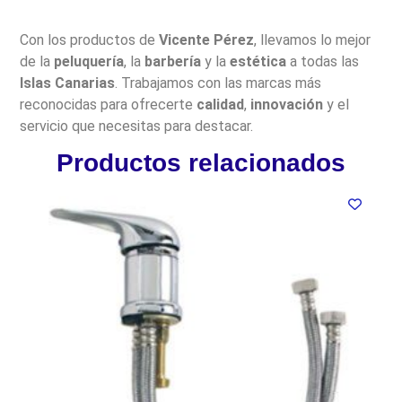
Con los productos de
Vicente Pérez
, llevamos lo mejor
de la
peluquería
, la
barbería
y la
estética
a todas las
Islas Canarias
. Trabajamos con las marcas más
reconocidas para ofrecerte
calidad
,
innovación
y el
servicio que necesitas para destacar.
Productos relacionados