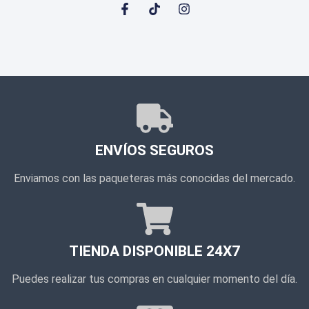
ENVÍOS SEGUROS
Enviamos con las paqueteras más conocidas del mercado.
TIENDA DISPONIBLE 24X7
Puedes realizar tus compras en cualquier momento del día.