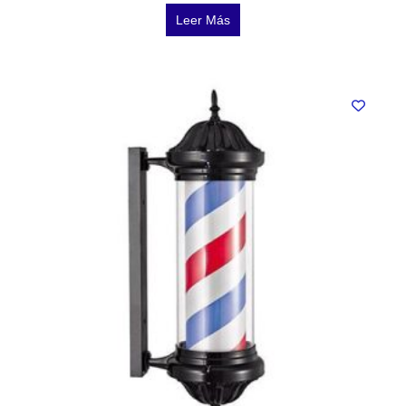
Leer Más