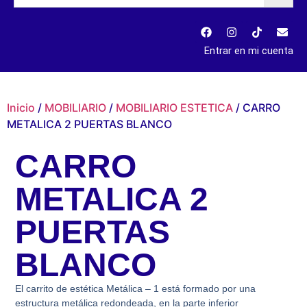
Entrar en mi cuenta
Inicio
/
MOBILIARIO
/
MOBILIARIO ESTETICA
/ CARRO
METALICA 2 PUERTAS BLANCO
CARRO
METALICA 2
PUERTAS
BLANCO
El carrito de estética Metálica – 1 está formado por una
estructura metálica redondeada, en la parte inferior