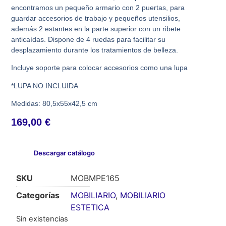
encontramos un pequeño armario con 2 puertas, para
guardar accesorios de trabajo y pequeños utensilios,
además 2 estantes en la parte superior con un ribete
anticaídas. Dispone de 4 ruedas para facilitar su
desplazamiento durante los tratamientos de belleza.
Incluye soporte para colocar accesorios como una lupa
*LUPA NO INCLUIDA
Medidas: 80,5x55x42,5 cm
169,00
€
Descargar catálogo
SKU
MOBMPE165
Categorías
MOBILIARIO
,
MOBILIARIO
ESTETICA
Sin existencias