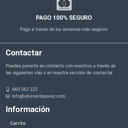
PAGO 100% SEGURO
Pago a través de los sistemas más seguros.
Contactar
Puedes ponerte en contacto con nosotros a través de
las siguientes vías o en nuestra sección de contactar
660 563 222
info@vpvicenteperez.com
Información
Carrito