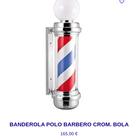
BANDEROLA POLO BARBERO CROM. BOLA
165,00
€