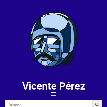
Vicente Pérez