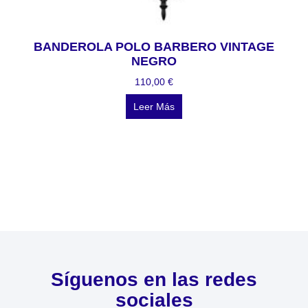
BANDEROLA POLO BARBERO VINTAGE
NEGRO
110,00
€
Leer Más
Síguenos en las redes
sociales