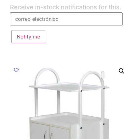
Receive in-stock notifications for this.
Notify me