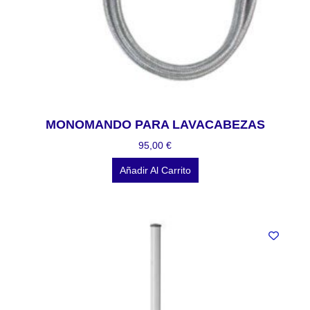
MONOMANDO PARA LAVACABEZAS
95,00
€
Añadir Al Carrito