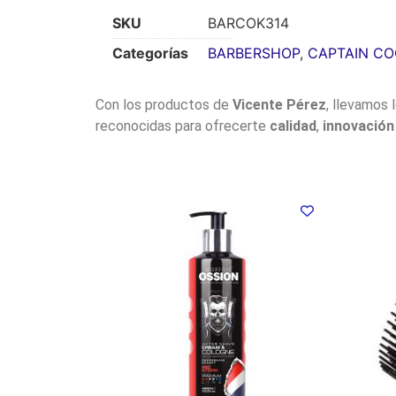
SKU
BARCOK314
Categorías
BARBERSHOP
,
CAPTAIN CO
Con los productos de
Vicente Pérez
, llevamos 
reconocidas para ofrecerte
calidad
,
innovación