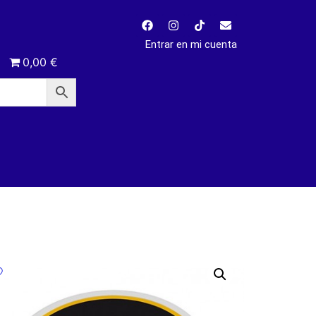
Entrar en mi cuenta
0,00 €