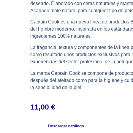
deseado. Elaborado con ceras naturales y mantec
Acabado mate natural para cualquier tipo de pei
Captain Cook es una nueva línea de productos Ba
del hombre moderno, inspirada en los estándares
ingredientes 100% naturales.
La fragancia, textura y componentes de la línea
como resultado unos productos exclusivos para 
experiencias del sector profesional de la peluque
La marca Captain Cook se compone de productos 
después del afeitado como para la higiene y cu
la sensibilidad de la piel.
11,00
€
Descargar catálogo