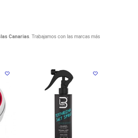
slas Canarias
. Trabajamos con las marcas más