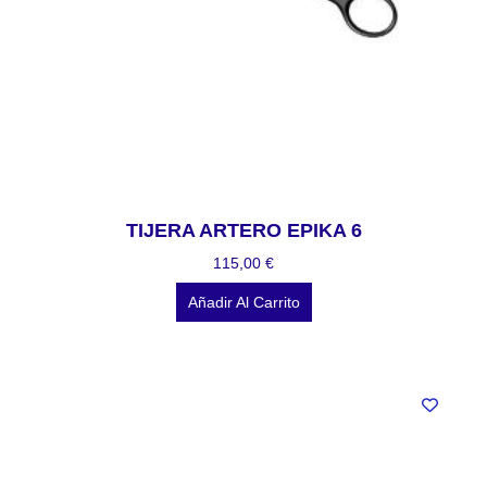
TIJERA ARTERO EPIKA 6
115,00
€
Añadir Al Carrito