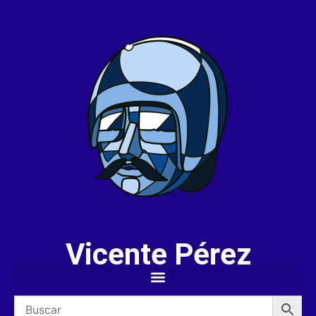
Vicente Pérez