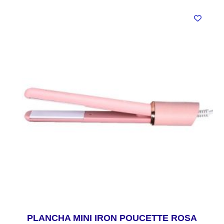
PLANCHA MINI IRON POUCETTE ROSA