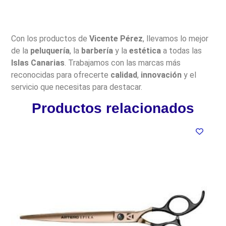
Con los productos de
Vicente Pérez
, llevamos lo mejor
de la
peluquería
, la
barbería
y la
estética
a todas las
Islas Canarias
. Trabajamos con las marcas más
reconocidas para ofrecerte
calidad
,
innovación
y el
servicio que necesitas para destacar.
Productos relacionados