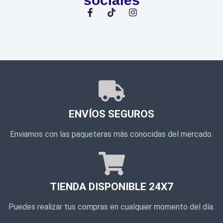
sociales
ENVÍOS SEGUROS
Enviamos con las paqueteras más conocidas del mercado.
TIENDA DISPONIBLE 24X7
Puedes realizar tus compras en cualquier momento del día.