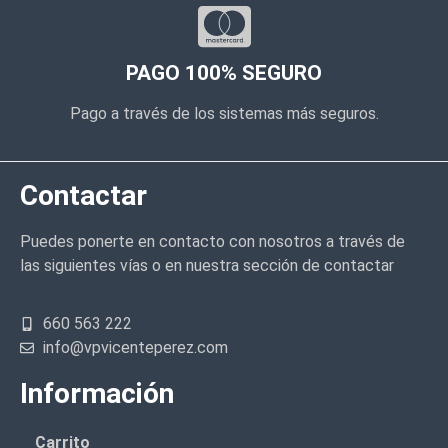
PAGO 100% SEGURO
Pago a través de los sistemas más seguros.
Contactar
Puedes ponerte en contacto con nosotros a través de
las siguientes vías o en nuestra sección de contactar
660 563 222
info@vpvicenteperez.com
Información
Carrito