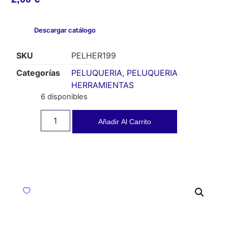
Descargar catálogo
SKU
PELHER199
Categorías
PELUQUERIA
,
PELUQUERIA
HERRAMIENTAS
6 disponibles
Añadir Al Carrito