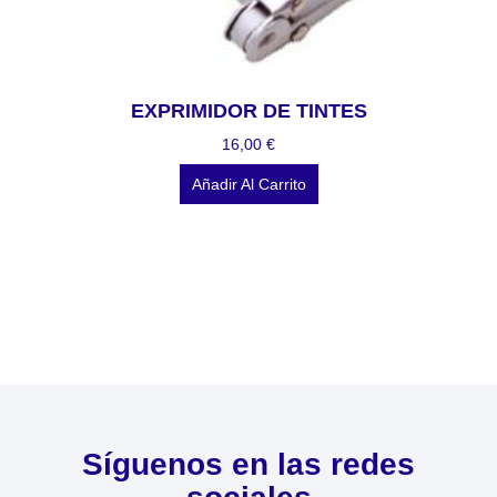
EXPRIMIDOR DE TINTES
16,00
€
Añadir Al Carrito
Síguenos en las redes