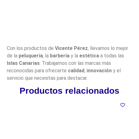
Con los productos de
Vicente Pérez
, llevamos lo mejor
de la
peluquería
, la
barbería
y la
estética
a todas las
Islas Canarias
. Trabajamos con las marcas más
reconocidas para ofrecerte
calidad
,
innovación
y el
servicio que necesitas para destacar.
Productos relacionados