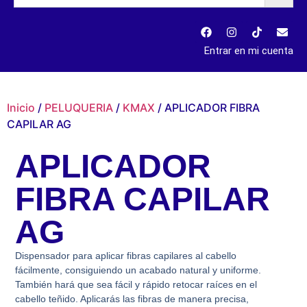
Entrar en mi cuenta
Inicio
/
PELUQUERIA
/
KMAX
/ APLICADOR FIBRA
CAPILAR AG
APLICADOR
FIBRA CAPILAR
AG
Dispensador para aplicar fibras capilares al cabello
fácilmente, consiguiendo un acabado natural y uniforme.
También hará que sea fácil y rápido retocar raíces en el
cabello teñido. Aplicarás las fibras de manera precisa,