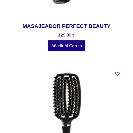
MASAJEADOR PERFECT BEAUTY
125,00
€
Añadir Al Carrito