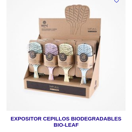
EXPOSITOR CEPILLOS BIODEGRADABLES
BIO-LEAF