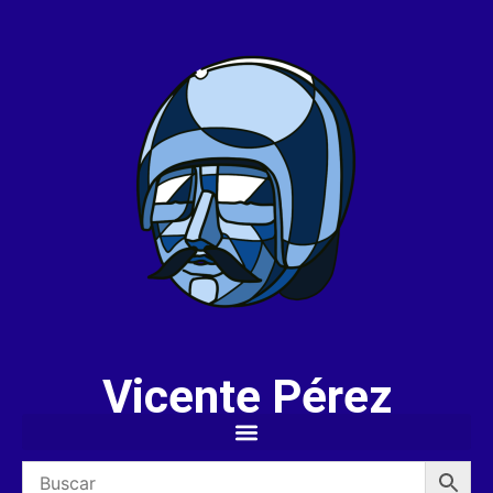
Vicente Pérez