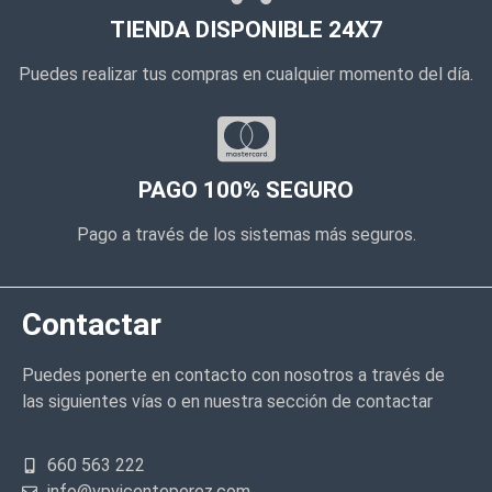
TIENDA DISPONIBLE 24X7
Puedes realizar tus compras en cualquier momento del día.
PAGO 100% SEGURO
Pago a través de los sistemas más seguros.
Contactar
Puedes ponerte en contacto con nosotros a través de
las siguientes vías o en nuestra sección de contactar
660 563 222
info@vpvicenteperez.com