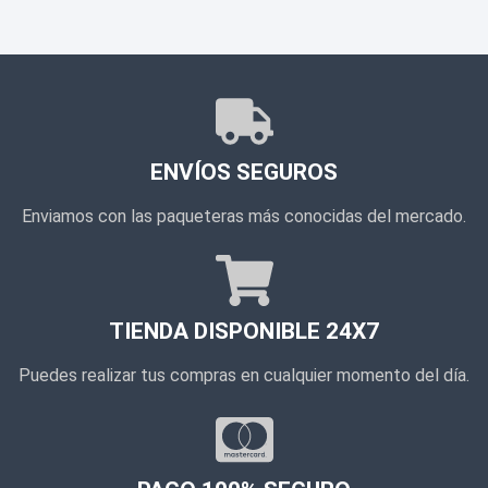
ENVÍOS SEGUROS
Enviamos con las paqueteras más conocidas del mercado.
TIENDA DISPONIBLE 24X7
Puedes realizar tus compras en cualquier momento del día.