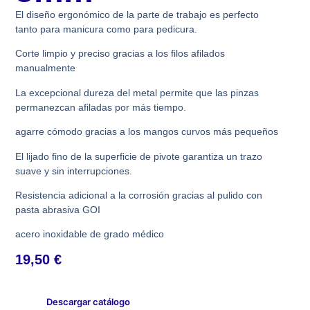
El diseño ergonómico de la parte de trabajo es perfecto
tanto para manicura como para pedicura.
Corte limpio y preciso gracias a los filos afilados
manualmente
La excepcional dureza del metal permite que las pinzas
permanezcan afiladas por más tiempo.
agarre cómodo gracias a los mangos curvos más pequeños
El lijado fino de la superficie de pivote garantiza un trazo
suave y sin interrupciones.
Resistencia adicional a la corrosión gracias al pulido con
pasta abrasiva GOI
acero inoxidable de grado médico
19,50
€
Descargar catálogo