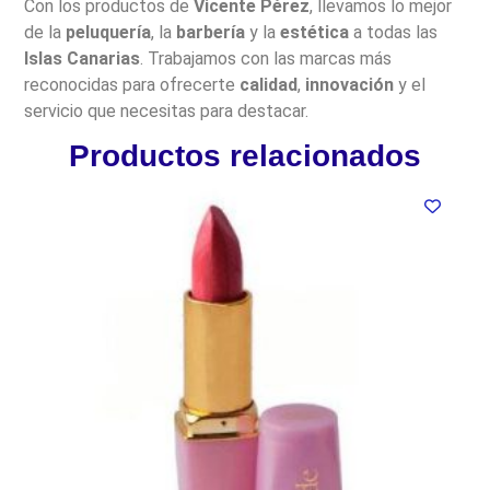
Con los productos de
Vicente Pérez
, llevamos lo mejor
de la
peluquería
, la
barbería
y la
estética
a todas las
Islas Canarias
. Trabajamos con las marcas más
reconocidas para ofrecerte
calidad
,
innovación
y el
servicio que necesitas para destacar.
Productos relacionados