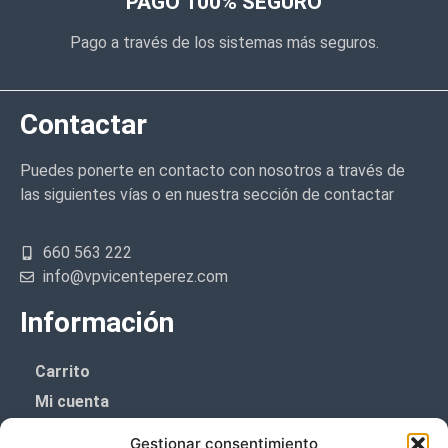
PAGO 100% SEGURO
Pago a través de los sistemas más seguros.
Contactar
Puedes ponerte en contacto con nosotros a través de
las siguientes vías o en nuestra sección de contactar
660 563 222
info@vpvicenteperez.com
Información
Carrito
Mi cuenta
Aviso Legal
Gestionar consentimiento