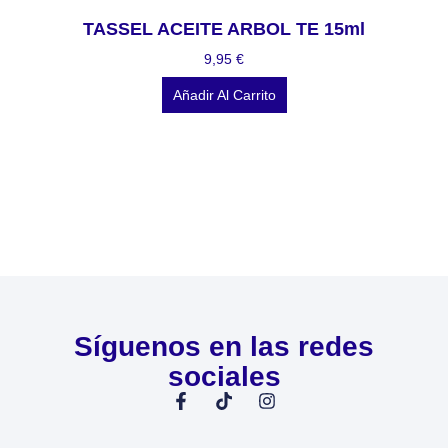
TASSEL ACEITE ARBOL TE 15ml
9,95
€
Añadir Al Carrito
Síguenos en las redes
sociales