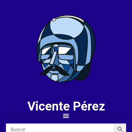
Vicente Pérez