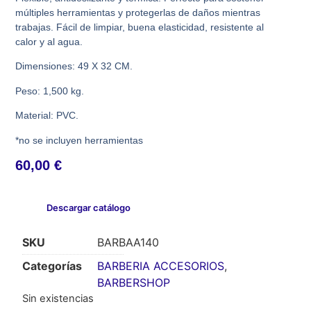
múltiples herramientas y protegerlas de daños mientras
trabajas. Fácil de limpiar, buena elasticidad, resistente al
calor y al agua.
Dimensiones: 49 X 32 CM.
Peso: 1,500 kg.
Material: PVC.
*no se incluyen herramientas
60,00
€
Descargar catálogo
SKU
BARBAA140
Categorías
BARBERIA ACCESORIOS
,
BARBERSHOP
Sin existencias