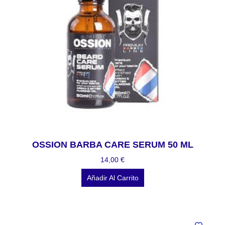
OSSION BARBA CARE SERUM 50 ML
14,00
€
Añadir Al Carrito