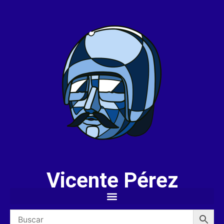
Vicente Pérez