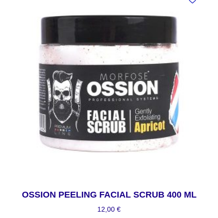
OSSION PEELING FACIAL SCRUB 400 ML
12,00
€