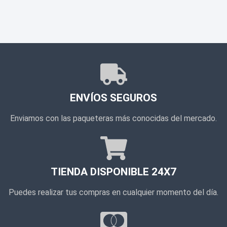
ENVÍOS SEGUROS
Enviamos con las paqueteras más conocidas del mercado.
TIENDA DISPONIBLE 24X7
Puedes realizar tus compras en cualquier momento del día.