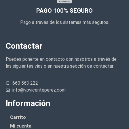
PAGO 100% SEGURO
Pago a través de los sistemas más seguros.
Contactar
Puedes ponerte en contacto con nosotros a través de
las siguientes vías o en nuestra sección de contactar
660 563 222
info@vpvicenteperez.com
Información
Carrito
Mi cuenta