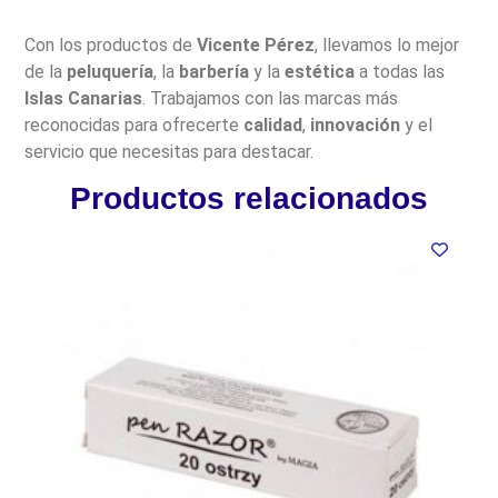
Con los productos de
Vicente Pérez
, llevamos lo mejor
de la
peluquería
, la
barbería
y la
estética
a todas las
Islas Canarias
. Trabajamos con las marcas más
reconocidas para ofrecerte
calidad
,
innovación
y el
servicio que necesitas para destacar.
Productos relacionados