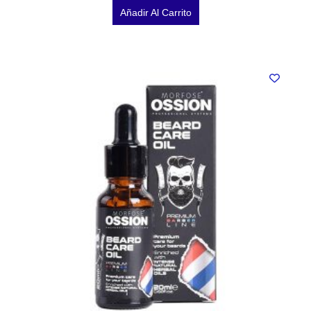
Añadir Al Carrito