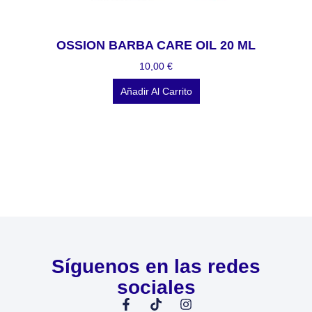
OSSION BARBA CARE OIL 20 ML
10,00
€
Añadir Al Carrito
Síguenos en las redes
sociales