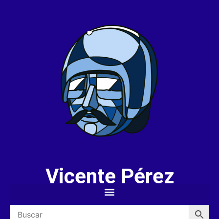
Vicente Pérez