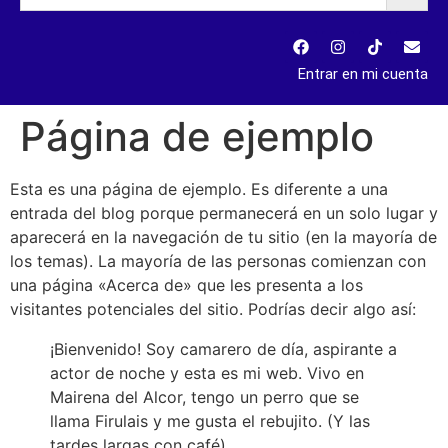
Entrar en mi cuenta
Página de ejemplo
Esta es una página de ejemplo. Es diferente a una
entrada del blog porque permanecerá en un solo lugar y
aparecerá en la navegación de tu sitio (en la mayoría de
los temas). La mayoría de las personas comienzan con
una página «Acerca de» que les presenta a los
visitantes potenciales del sitio. Podrías decir algo así:
¡Bienvenido! Soy camarero de día, aspirante a
actor de noche y esta es mi web. Vivo en
Mairena del Alcor, tengo un perro que se
llama Firulais y me gusta el rebujito. (Y las
tardes largas con café).