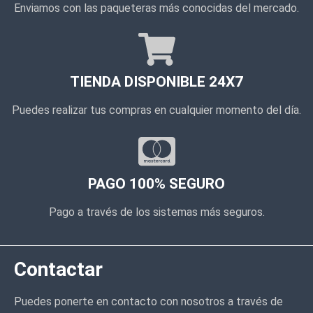
Enviamos con las paqueteras más conocidas del mercado.
TIENDA DISPONIBLE 24X7
Puedes realizar tus compras en cualquier momento del día.
PAGO 100% SEGURO
Pago a través de los sistemas más seguros.
Contactar
Puedes ponerte en contacto con nosotros a través de