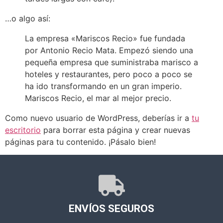
…o algo así:
La empresa «Mariscos Recio» fue fundada
por Antonio Recio Mata. Empezó siendo una
pequeña empresa que suministraba marisco a
hoteles y restaurantes, pero poco a poco se
ha ido transformando en un gran imperio.
Mariscos Recio, el mar al mejor precio.
Como nuevo usuario de WordPress, deberías ir a
tu
escritorio
para borrar esta página y crear nuevas
páginas para tu contenido. ¡Pásalo bien!
ENVÍOS SEGUROS