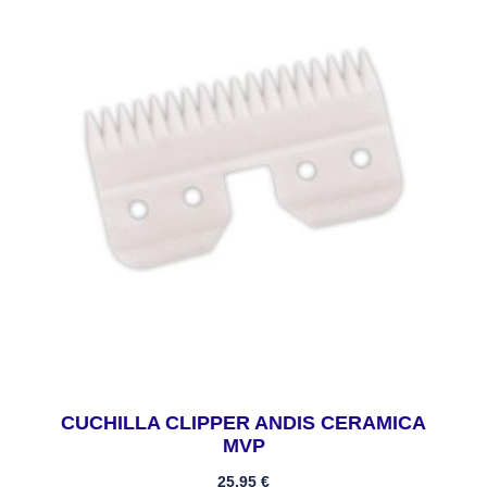
CUCHILLA CLIPPER ANDIS CERAMICA
MVP
25,95
€