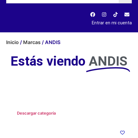
Entrar en mi cuenta
Inicio
/
Marcas
/ ANDIS
Estás viendo
ANDIS
Descargar categoría