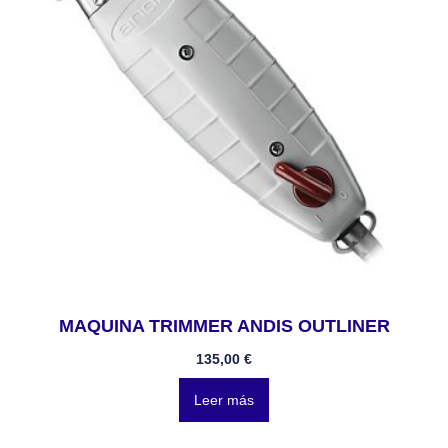
MAQUINA TRIMMER ANDIS OUTLINER
135,00
€
Leer más