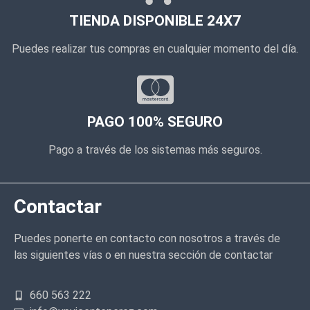
TIENDA DISPONIBLE 24X7
Puedes realizar tus compras en cualquier momento del día.
PAGO 100% SEGURO
Pago a través de los sistemas más seguros.
Contactar
Puedes ponerte en contacto con nosotros a través de
las siguientes vías o en nuestra sección de contactar
660 563 222