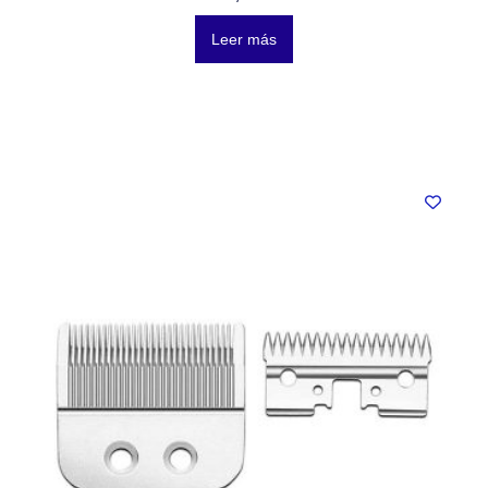
Leer más