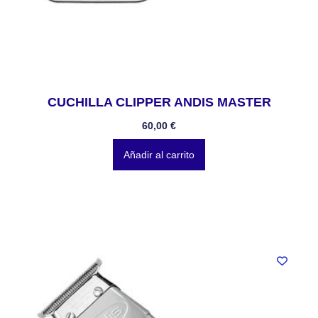
CUCHILLA CLIPPER ANDIS MASTER
60,00
€
Añadir al carrito