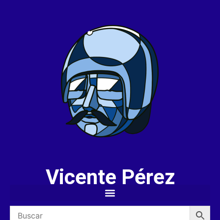
Vicente Pérez