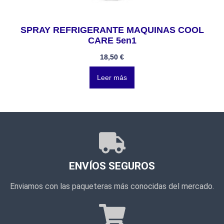
SPRAY REFRIGERANTE MAQUINAS COOL
CARE 5en1
18,50
€
Leer más
ENVÍOS SEGUROS
Enviamos con las paqueteras más conocidas del mercado.